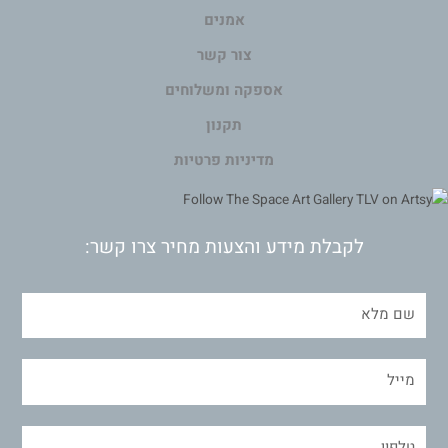
אמנים
צור קשר
אספקה ומשלוחים
תקנון
מדיניות פרטיות
לקבלת מידע והצעות מחיר צרו קשר: