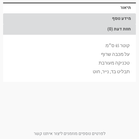
תיאור
מידע נוסף
חוות דעת (0)
קוטר 65 ס״מ
על מכבה שרוף
טכניקה מעורבת
תבליט בד, נייר, חוט
לפרטים נוספים מוזמנים ליצור איתנו קשר