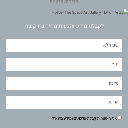
מדיניות פרטיות
לקבלת מידע והצעות מחיר צרו קשר:
אני מאשר.ת קבלת עדכונים ומידע בדוא״ל