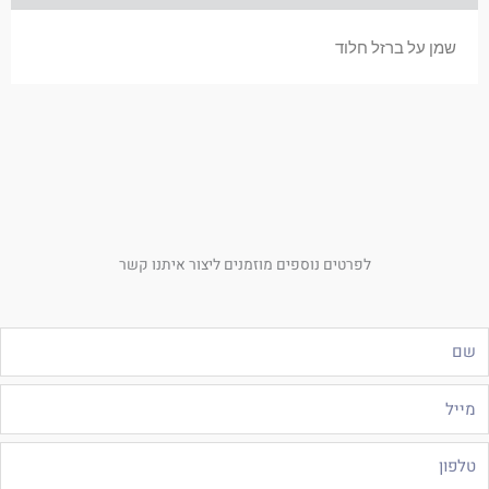
שמן על ברזל חלוד
לפרטים נוספים מוזמנים ליצור איתנו קשר
ם
ייל
לפון