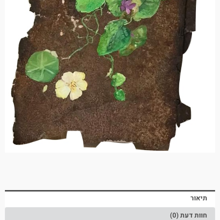
תיאור
חוות דעת (0)