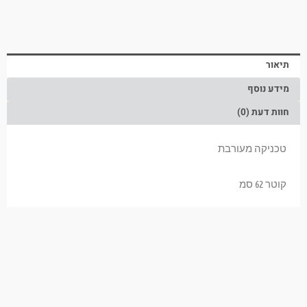
תיאור
מידע נוסף
חוות דעת (0)
טכניקה מעורבת
קוטר 62 סמ