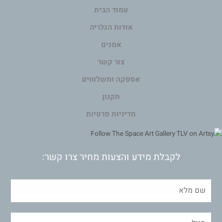
עמוד הבית
אודות הגלריה
אמנים
צור קשר
אספקה ומשלוחים
תקנון
מדיניות פרטיות
לקבלת מידע והצעות מחיר צרו קשר: