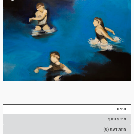
תיאור
מידע נוסף
חוות דעת (0)