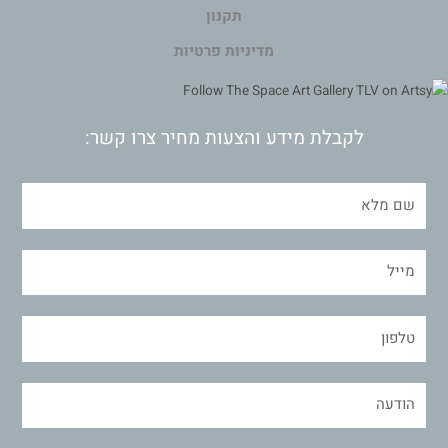
תקנון
מדיניות פרטיות
לקבלת מידע והצעות מחיר צרו קשר: