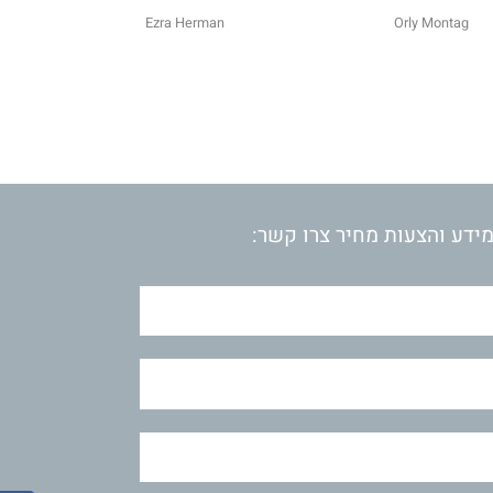
Ezra Herman
Orly Montag
ידע והצעות מחיר צרו קשר: