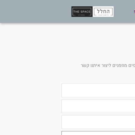
ים מוזמנים ליצור איתנו קשר