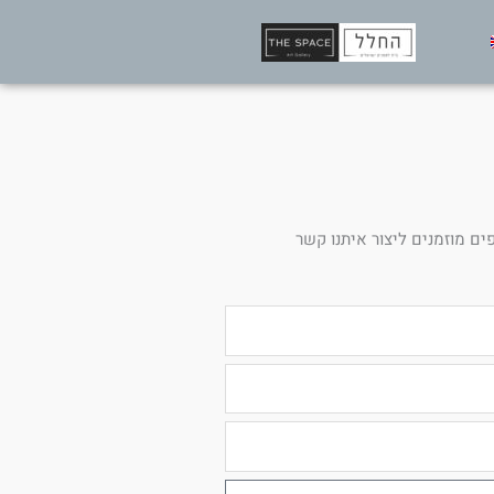
ים מוזמנים ליצור איתנו קשר