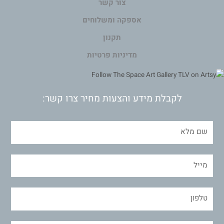
צור קשר
אספקה ומשלוחים
תקנון
מדיניות פרטיות
לקבלת מידע והצעות מחיר צרו קשר: