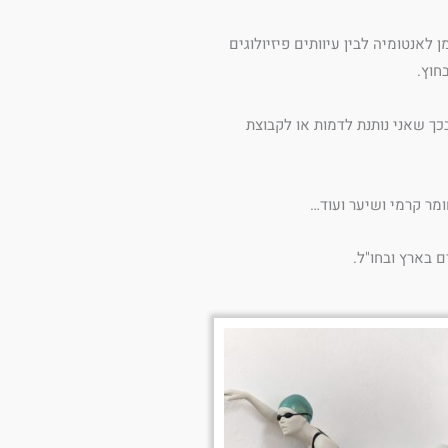
אנטומיה לבין עיוותים פיזיולוגים
חוץ.
ך שאני נותנת לדמות או לקבוצת
ומר קרמי ושיער ועוד…
ם בארץ ובחו"ל.