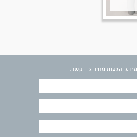
ידע והצעות מחיר צרו קשר: