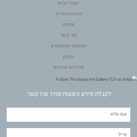
עמוד הבית
אודות הגלריה
אמנים
צור קשר
אספקה ומשלוחים
תקנון
מדיניות פרטיות
לקבלת מידע והצעות מחיר צרו קשר: