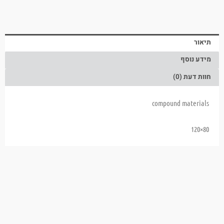
תיאור
מידע נוסף
חוות דעת (0)
compound materials
80×120