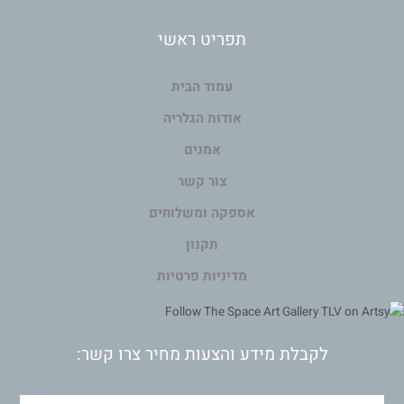
תפריט ראשי
עמוד הבית
אודות הגלריה
אמנים
צור קשר
אספקה ומשלוחים
תקנון
מדיניות פרטיות
לקבלת מידע והצעות מחיר צרו קשר: