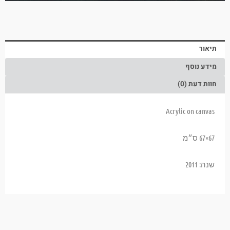
תיאור
מידע נוסף
חוות דעת (0)
Acrylic on canvas
67×67 ס״מ
שנה: 2011