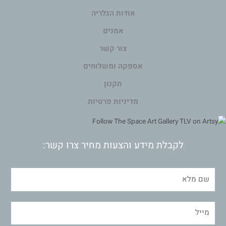
אודות הגלריה
אמנים
צור קשר
אספקה ומשלוחים
תקנון
מדיניות פרטיות
לקבלת מידע והצעות מחיר צרו קשר: