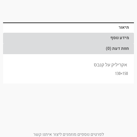
תיאור
מידע נוסף
חוות דעת (0)
אקריליק על קנבס
150×130
לפרטים נוספים מוזמנים ליצור איתנו קשר