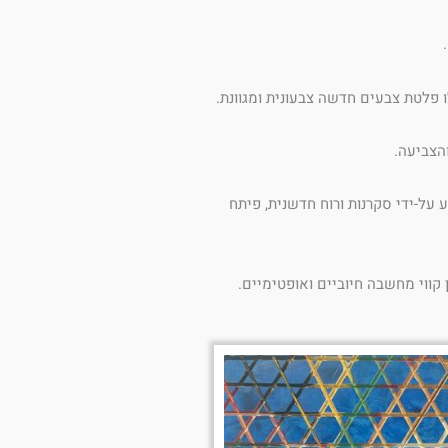
 פלטת צבעים חדשה צבעונית ומגוונת.
הצביעה.
על-ידי סקרנות ורוח חדשנית, פיתח
קווי מחשבה חיוביים ואופטימיים.