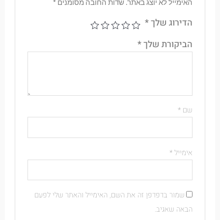
האימייל לא יוצג באתר.
שדות החובה מסומנים
*
הדירוג שלך
*
הביקורת שלך
*
שם
*
אימייל
*
שמור בדפדפן זה את השם, האימייל והאתר שלי לפעם
הבאה שאגיב.