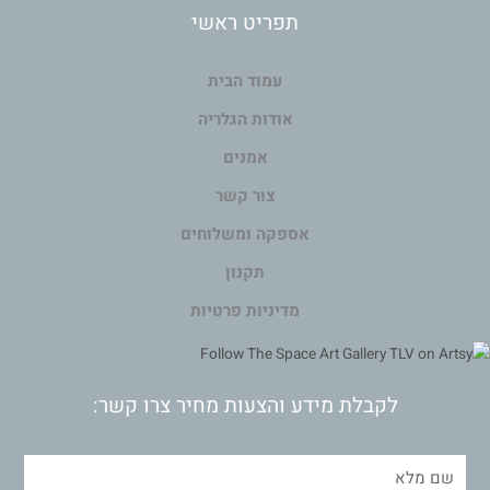
תפריט ראשי
עמוד הבית
אודות הגלריה
אמנים
צור קשר
אספקה ומשלוחים
תקנון
מדיניות פרטיות
לקבלת מידע והצעות מחיר צרו קשר: