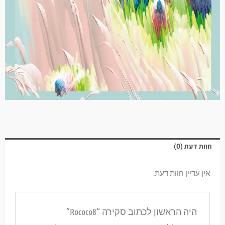
חוות דעת (0)
אין עדיין חוות דעת.
היה הראשון לכתוב סקירה “Rococo8”