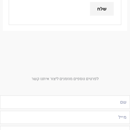
לפרטים נוספים מוזמנים ליצור איתנו קשר
ם
ייל
לפון