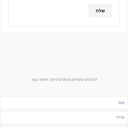
לפרטים נוספים מוזמנים ליצור איתנו קשר
ם
ייל