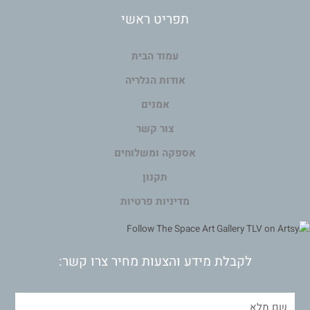
תפריט ראשי
עמוד הבית
אודות הגלריה
אמנים
צור קשר
אספקה ומשלוחים
תקנון
מדיניות פרטיות
לקבלת מידע והצעות מחיר צרו קשר: