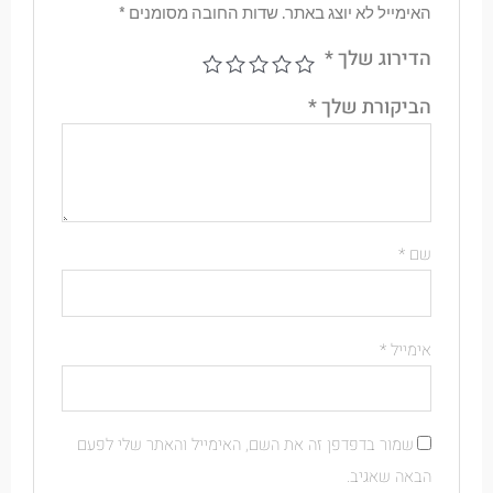
האימייל לא יוצג באתר.
שדות החובה מסומנים
*
הדירוג שלך
*
הביקורת שלך
*
שם
*
אימייל
*
שמור בדפדפן זה את השם, האימייל והאתר שלי לפעם
הבאה שאגיב.