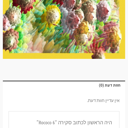
חוות דעת (0)
אין עדיין חוות דעת.
היה הראשון לכתוב סקירה “Rococo 6”