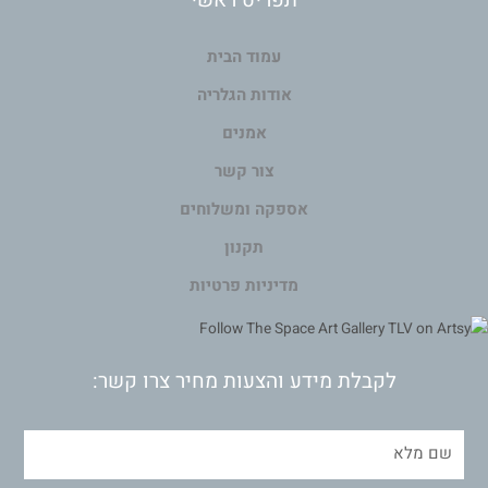
תפריט ראשי
עמוד הבית
אודות הגלריה
אמנים
צור קשר
אספקה ומשלוחים
תקנון
מדיניות פרטיות
לקבלת מידע והצעות מחיר צרו קשר: