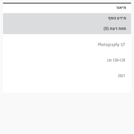
תיאור
מידע נוסף
חוות דעת (0)
1/7 Photography
120×120 cm
2021