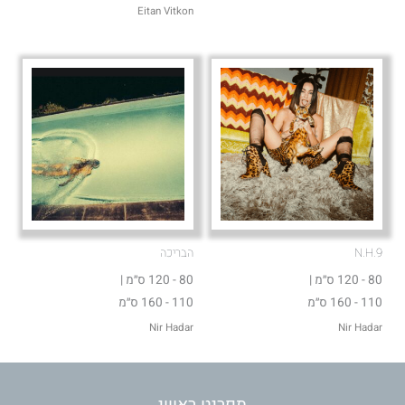
Eitan Vitkon
N.H.9
הבריכה
80 - 120 ס״מ |
80 - 120 ס״מ |
110 - 160 ס״מ
110 - 160 ס״מ
Nir Hadar
Nir Hadar