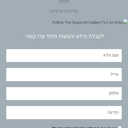
תקנון
מדיניות פרטיות
לקבלת מידע והצעות מחיר צרו קשר: