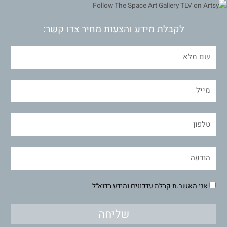
לקבלת מידע והצעות מחיר צרו קשר:
אני מאשר.ת קבלת עדכונים ומידע בדוא״ל
שליחה