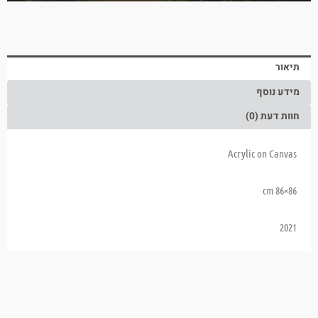
תיאור
מידע נוסף
חוות דעת (0)
Acrylic on Canvas
86×86 cm
2021