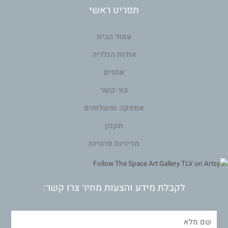
תפריט ראשי
עמוד הבית
אודות הגלריה
אמנים
צור קשר
אספקה ומשלוחים
תקנון
מדיניות פרטיות
לקבלת מידע והצעות מחיר צרו קשר: