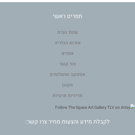
תפריט ראשי
עמוד הבית
אודות הגלריה
אמנים
צור קשר
אספקה ומשלוחים
תקנון
מדיניות פרטיות
לקבלת מידע והצעות מחיר צרו קשר: