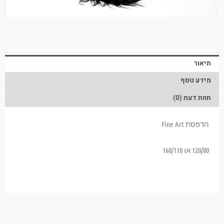
תיאור
מידע נוסף
חוות דעת (0)
הדפסת Fine Art
120/80
או
160/110