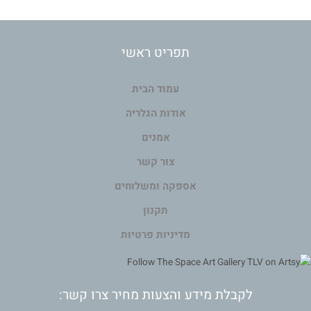
תפריט ראשי
עמוד הבית
אודות הגלריה
אמנים
צור קשר
אספקה ומשלוחים
תקנון
מדיניות פרטיות
לקבלת מידע והצעות מחיר צרו קשר: