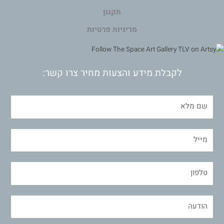
תקנון
מדיניות פרטיות
לקבלת מידע והצעות מחיר צרו קשר: