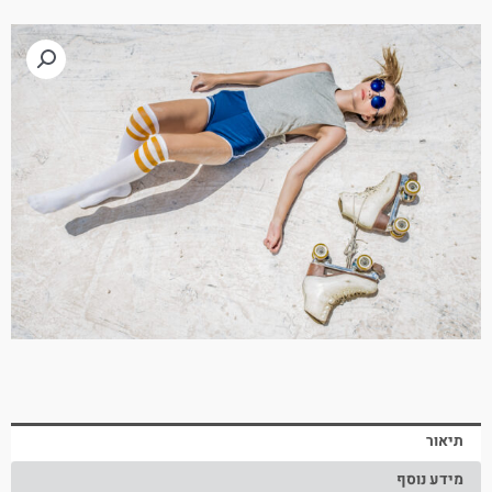
תיאור
מידע נוסף