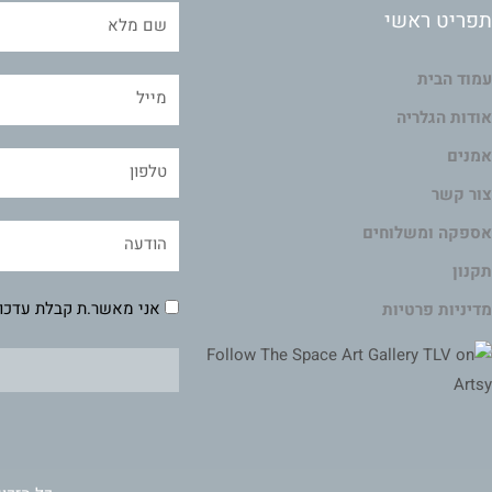
תפריט ראשי
עמוד הבית
אודות הגלריה
אמנים
צור קשר
אספקה ומשלוחים
תקנון
אני מאשר.ת קבלת עדכונ
מדיניות פרטיות