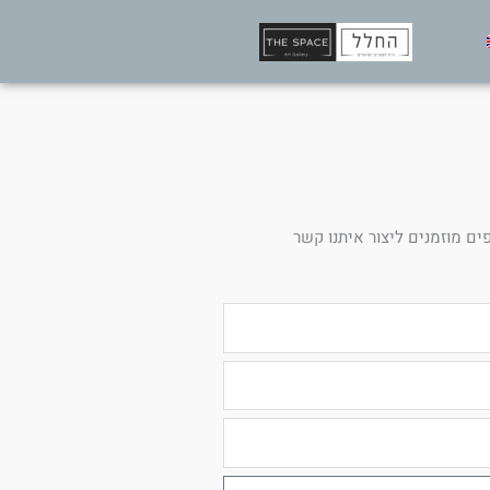
ים מוזמנים ליצור איתנו קשר