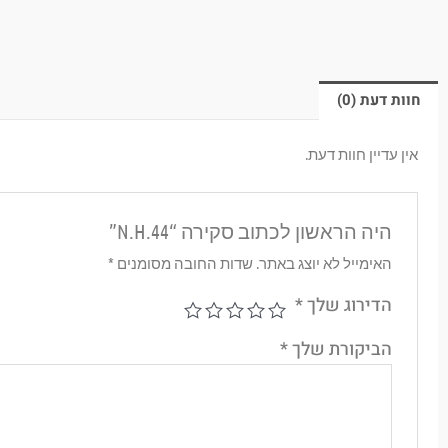
חוות דעת (0)
אין עדיין חוות דעת.
היה הראשון לכתוב סקירה “N.H.44”
האימייל לא יוצג באתר.
שדות החובה מסומנים
*
הדירוג שלך
*
הביקורת שלך
*