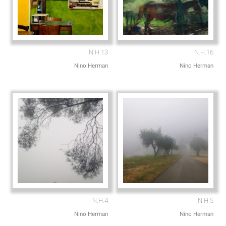
N.H.13
N.H.16
Nino Herman
Nino Herman
N.H.4
N.H.5
Nino Herman
Nino Herman