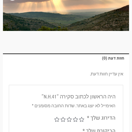
חוות דעת (0)
אין עדיין חוות דעת.
היה הראשון לכתוב סקירה “N.H.41”
האימייל לא יוצג באתר.
שדות החובה מסומנים
*
הדירוג שלך
*
הביקורת שלך
*