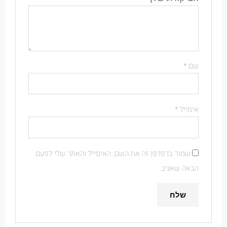
שם
*
אימייל
*
שמור בדפדפן זה את השם, האימייל והאתר שלי לפעם
הבאה שאגיב.