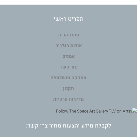
תפריט ראשי
עמוד הבית
אודות הגלריה
אמנים
צור קשר
אספקה ומשלוחים
תקנון
מדיניות פרטיות
לקבלת מידע והצעות מחיר צרו קשר: