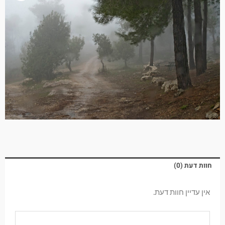
חוות דעת (0)
אין עדיין חוות דעת.