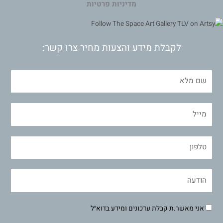
מדיניות פרטיות
לקבלת מידע והצעות מחיר צרו קשר:
אני מאשר.ת קבלת עדכונים ומידע בדוא״ל