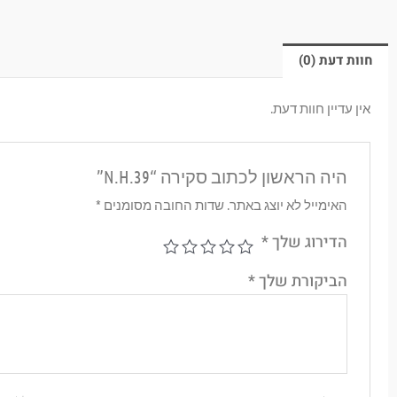
חוות דעת (0)
אין עדיין חוות דעת.
היה הראשון לכתוב סקירה “N.H.39”
האימייל לא יוצג באתר.
שדות החובה מסומנים
*
הדירוג שלך
*
הביקורת שלך
*