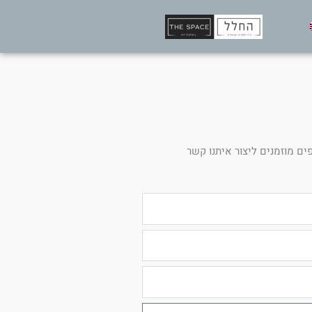
ים מוזמנים ליצור איתנו קשר