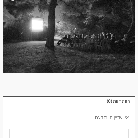
חוות דעת (0)
אין עדיין חוות דעת.