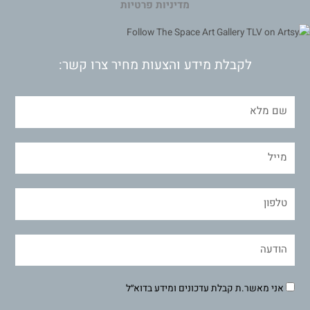
מדיניות פרטיות
לקבלת מידע והצעות מחיר צרו קשר:
אני מאשר.ת קבלת עדכונים ומידע בדוא״ל