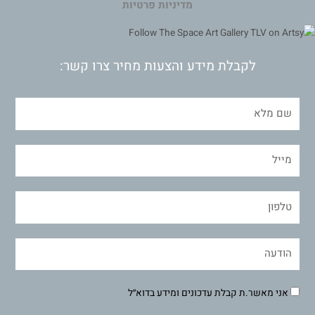
מדיניות פרטיות
לקבלת מידע והצעות מחיר צרו קשר:
אני מאשר.ת קבלת עדכונים ומידע בדוא״ל