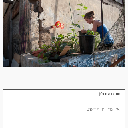
חוות דעת (0)
אין עדיין חוות דעת.