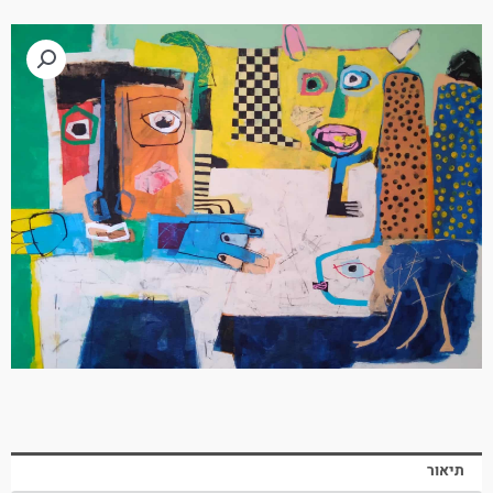
תיאור