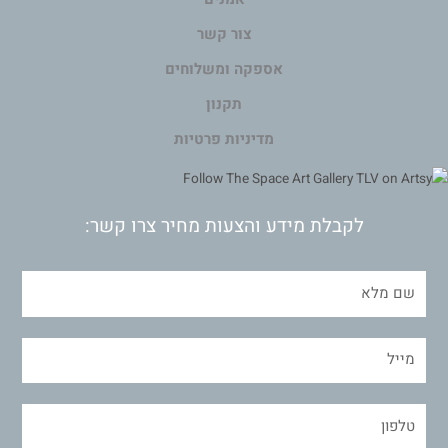
צור קשר
אספקה ומשלוחים
תקנון
מדיניות פרטיות
לקבלת מידע והצעות מחיר צרו קשר: