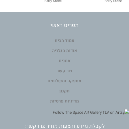
Barry Stone
Barry Stone
תפריט ראשי
עמוד הבית
אודות הגלריה
אמנים
צור קשר
אספקה ומשלוחים
תקנון
מדיניות פרטיות
לקבלת מידע והצעות מחיר צרו קשר: