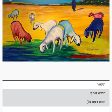
תיאור
מידע נוסף
חוות דעת (0)