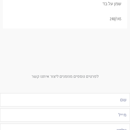
שמן על בד
240/145
לפרטים נוספים מוזמנים ליצור איתנו קשר
ם
ייל
לפון