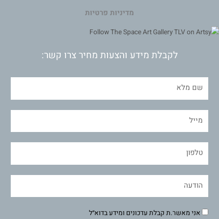
מדיניות פרטיות
לקבלת מידע והצעות מחיר צרו קשר:
אני מאשר.ת קבלת עדכונים ומידע בדוא״ל