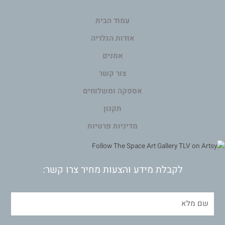
עמוד הבית
אודות הגלריה
אמנים
צור קשר
אספקה ומשלוחים
תקנון
מדיניות פרטיות
לקבלת מידע והצעות מחיר צרו קשר: