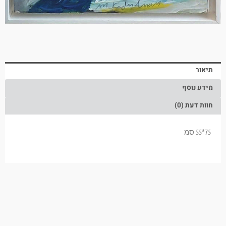
תיאור
מידע נוסף
חוות דעת (0)
75*55 סמ