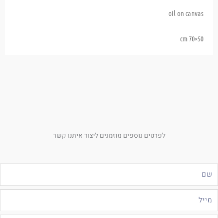
oil on canvas
50×70 cm
לפרטים נוספים מוזמנים ליצור איתנו קשר
ם
ייל