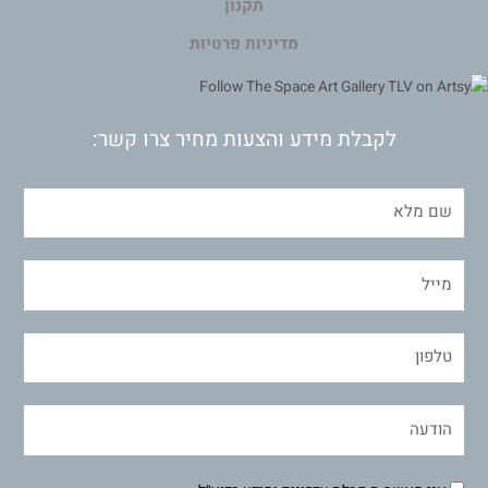
תקנון
מדיניות פרטיות
לקבלת מידע והצעות מחיר צרו קשר: