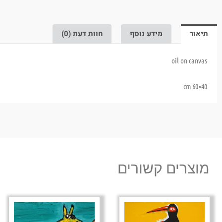
תיאור
מידע נוסף
חוות דעת (0)
oil on canvas
40×60 cm
מוצרים קשורים