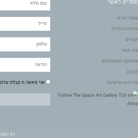
תפריט ראשי
עמוד הבית
אודות הגלריה
אמנים
צור קשר
אספקה ומשלוחים
תקנון
אני מאשר.ת קבלת עדכונ
מדיניות פרטיות
כל הזכוי