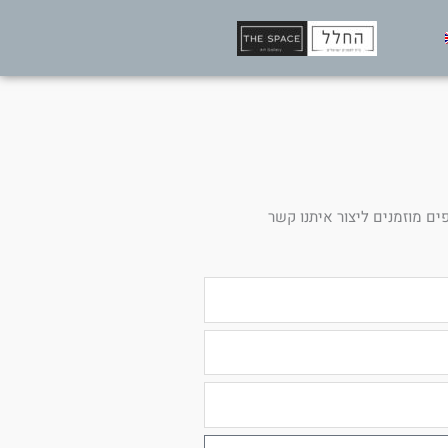
ים מוזמנים ליצור איתנו קשר