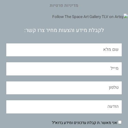
מדיניות פרטיות
לקבלת מידע והצעות מחיר צרו קשר:
אני מאשר.ת קבלת עדכונים ומידע בדוא״ל