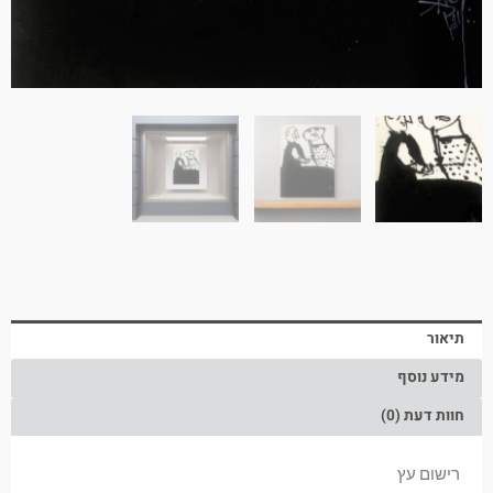
תיאור
מידע נוסף
חוות דעת (0)
רישום עץ