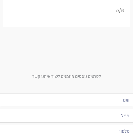
22/30
לפרטים נוספים מוזמנים ליצור איתנו קשר
ם
ייל
לפון