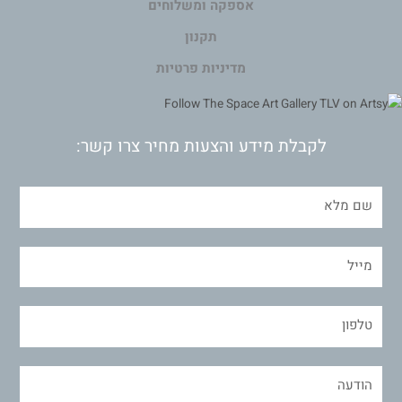
אספקה ומשלוחים
תקנון
מדיניות פרטיות
לקבלת מידע והצעות מחיר צרו קשר: