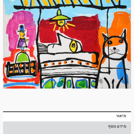
תיאור
מידע נוסף