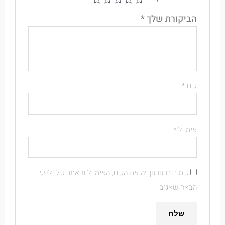
הביקורת שלך
*
שם
*
אימייל
*
שמור בדפדפן זה את השם, האימייל והאתר שלי לפעם
הבאה שאגיב.