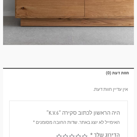
חוות דעת (0)
אין עדיין חוות דעת.
היה הראשון לכתוב סקירה “K.V.6”
האימייל לא יוצג באתר.
שדות החובה מסומנים
*
הדירוג שלך
*