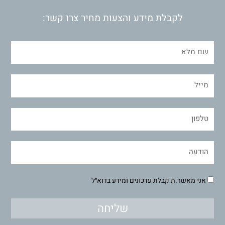
לקבלת מידע והצעות מחיר צרו קשר:
אני מאשר.ת קבלת עדכונים ומידע בדוא״ל
שליחה