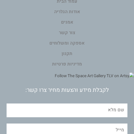
עמוד הבית
אודות הגלריה
אמנים
צור קשר
אספקה ומשלוחים
תקנון
מדיניות פרטיות
לקבלת מידע והצעות מחיר צרו קשר: