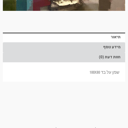
תיאור
מידע נוסף
חוות דעת (0)
שמן על בד 100X80