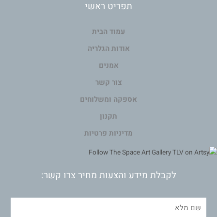
תפריט ראשי
עמוד הבית
אודות הגלריה
אמנים
צור קשר
אספקה ומשלוחים
תקנון
מדיניות פרטיות
לקבלת מידע והצעות מחיר צרו קשר: