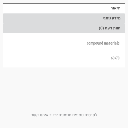
תיאור
מידע נוסף
חוות דעת (0)
compound materials
70×60
לפרטים נוספים מוזמנים ליצור איתנו קשר