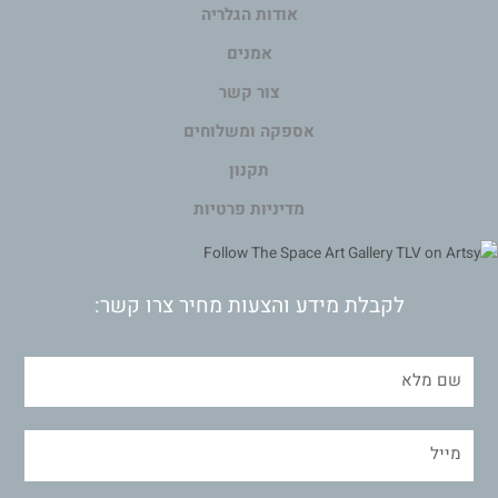
אודות הגלריה
אמנים
צור קשר
אספקה ומשלוחים
תקנון
מדיניות פרטיות
לקבלת מידע והצעות מחיר צרו קשר: