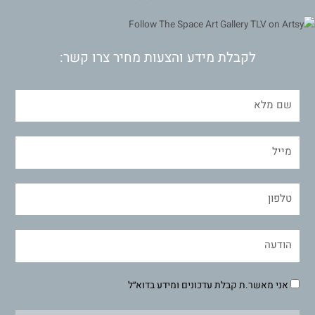
לקבלת מידע והצעות מחיר צרו קשר:
אני מאשר.ת קבלת עדכונים ומידע בדוא״ל