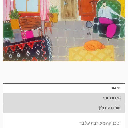
תיאור
מידע נוסף
חוות דעת (0)
טכניקה
מעורבת על בד