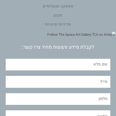
אספקה ומשלוחים
תקנון
מדיניות פרטיות
לקבלת מידע והצעות מחיר צרו קשר: