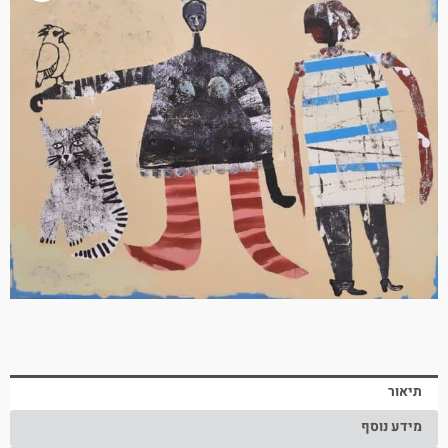
תיאור
מידע נוסף