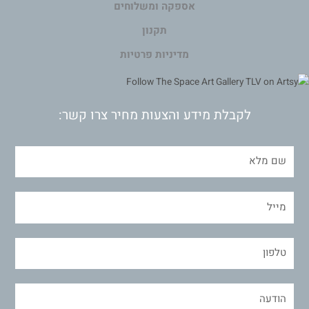
אספקה ומשלוחים
תקנון
מדיניות פרטיות
לקבלת מידע והצעות מחיר צרו קשר: