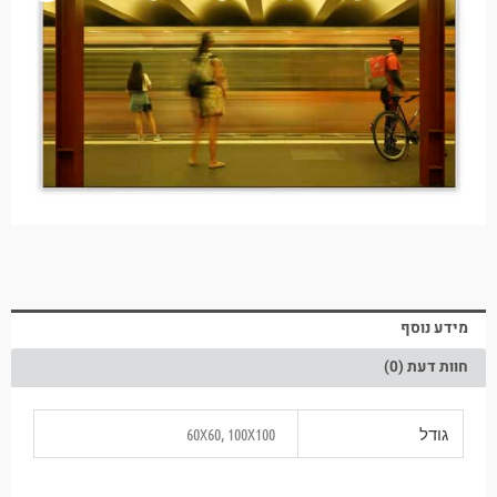
מידע נוסף
חוות דעת (0)
גודל
60X60, 100X100