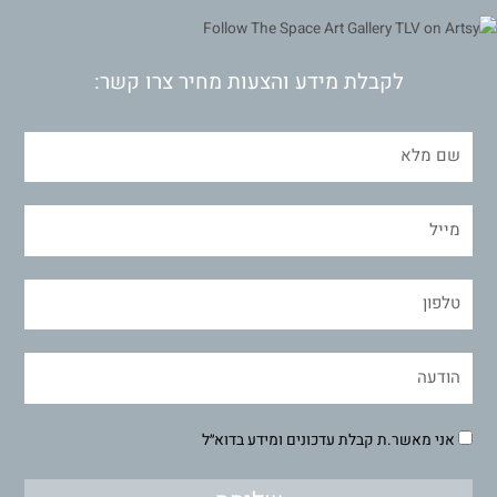
לקבלת מידע והצעות מחיר צרו קשר:
אני מאשר.ת קבלת עדכונים ומידע בדוא״ל