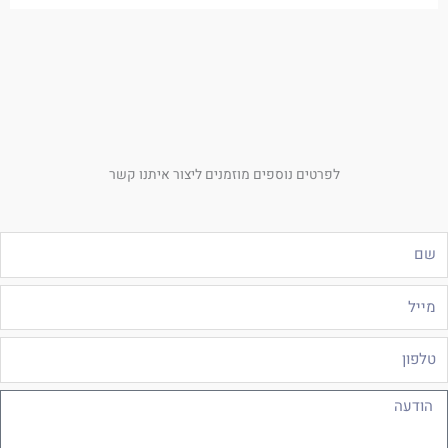
לפרטים נוספים מוזמנים ליצור איתנו קשר
ם
ייל
לפון
ודעה