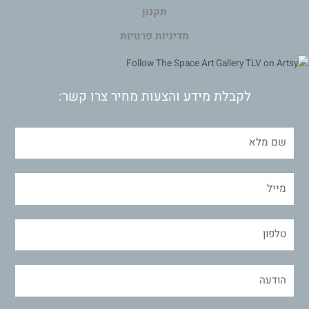
תקנון
מדיניות פרטיות
לקבלת מידע והצעות מחיר צרו קשר: