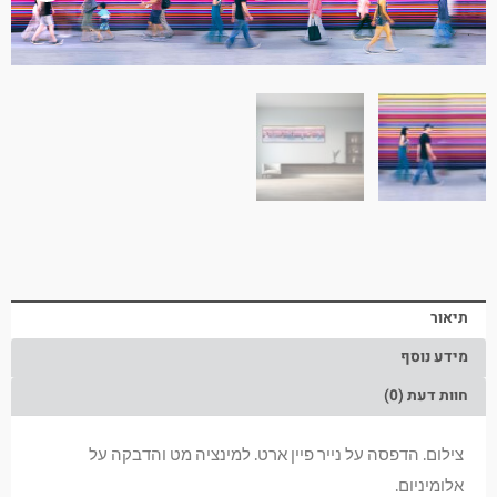
תיאור
מידע נוסף
חוות דעת (0)
צילום. הדפסה על נייר פיין ארט. למינציה מט והדבקה על
אלומיניום.