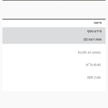
תיאור
מידע נוסף
חוות דעת (0)
Acrylic on canvas
85×85 ס״מ
שנה: 2020