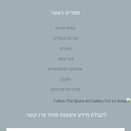
תפריט ראשי
עמוד הבית
אודות הגלריה
אמנים
צור קשר
אספקה ומשלוחים
תקנון
מדיניות פרטיות
לקבלת מידע והצעות מחיר צרו קשר: