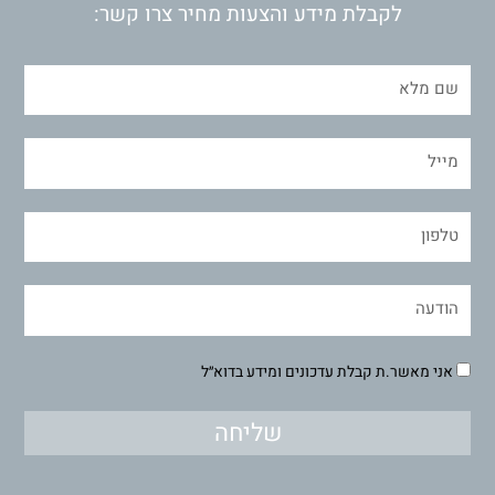
לקבלת מידע והצעות מחיר צרו קשר:
אני מאשר.ת קבלת עדכונים ומידע בדוא״ל
שליחה