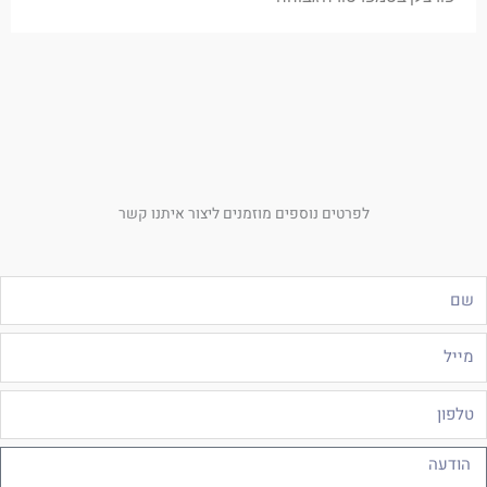
לפרטים נוספים מוזמנים ליצור איתנו קשר
ם
ייל
לפון
ודעה