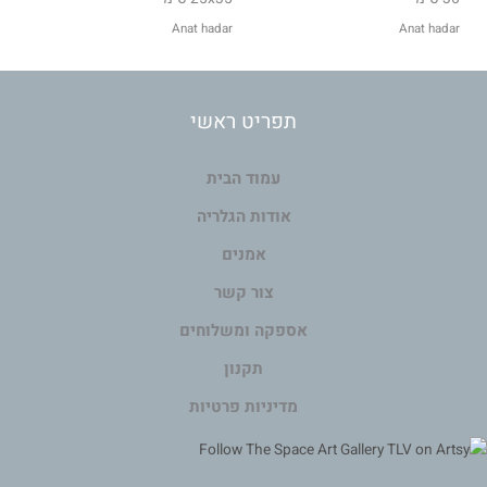
Anat hadar
Anat hadar
תפריט ראשי
עמוד הבית
אודות הגלריה
אמנים
צור קשר
אספקה ומשלוחים
תקנון
מדיניות פרטיות