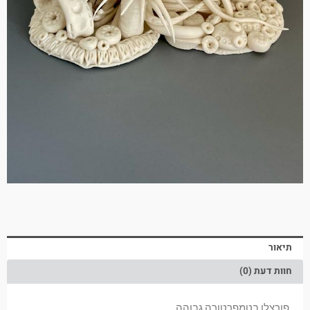
תיאור
חוות דעת (0)
פורצלן בטמפרטורה גבוהה