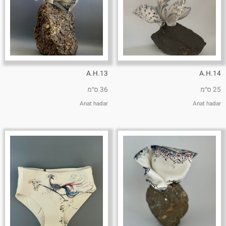
A.H.13
A.H.14
25 ס״מ
36 ס״מ
Anat hadar
Anat hadar