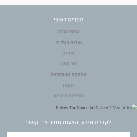
תפריט ראשי
עמוד הבית
אודות הגלריה
אמנים
צור קשר
אספקה ומשלוחים
תקנון
מדיניות פרטיות
לקבלת מידע והצעות מחיר צרו קשר: