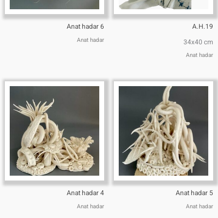
Anat hadar 6
A.H.19
Anat hadar
34x40 cm
Anat hadar
Anat hadar 4
Anat hadar 5
Anat hadar
Anat hadar