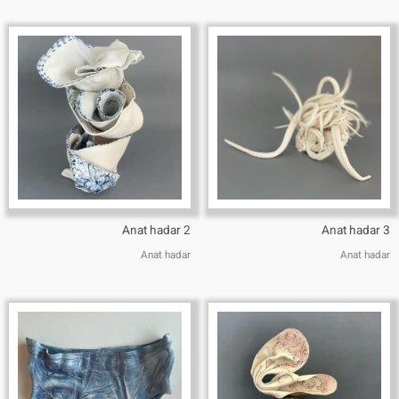
Anat hadar 2
Anat hadar 3
Anat hadar
Anat hadar