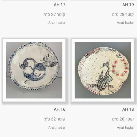
AH 17
AH 19
קוטר 28 ס״מ
קוטר 27 ס״מ
Anat hadar
Anat hadar
AH 16
AH 18
קוטר 28 ס״מ
קוטר 32 ס״מ
Anat hadar
Anat hadar