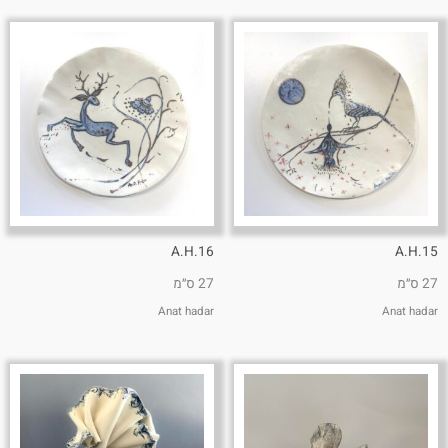
A.H.16
A.H.15
27 ס״מ
27 ס״מ
Anat hadar
Anat hadar