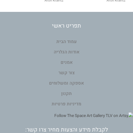
Aron Kravitz
Aron Kravitz
תפריט ראשי
עמוד הבית
אודות הגלריה
אמנים
צור קשר
אספקה ומשלוחים
תקנון
מדיניות פרטיות
לקבלת מידע והצעות מחיר צרו קשר: