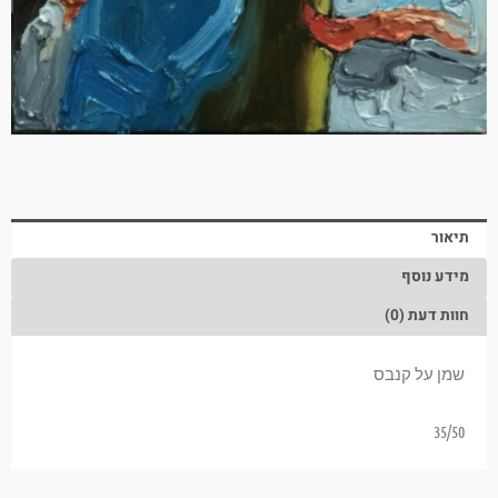
תיאור
מידע נוסף
חוות דעת (0)
שמן על קנבס
35/50