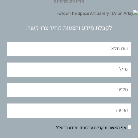
מדיניות פרטיות
לקבלת מידע והצעות מחיר צרו קשר:
אני מאשר.ת קבלת עדכונים ומידע בדוא״ל