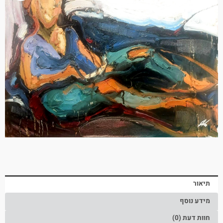
תיאור
מידע נוסף
חוות דעת (0)