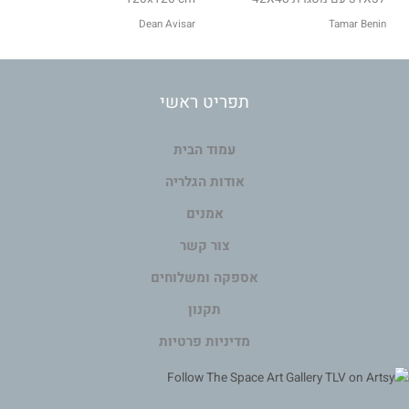
Dean Avisar
Tamar Benin
תפריט ראשי
עמוד הבית
אודות הגלריה
אמנים
צור קשר
אספקה ומשלוחים
תקנון
מדיניות פרטיות