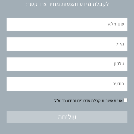
לקבלת מידע והצעות מחיר צרו קשר:
אני מאשר.ת קבלת עדכונים ומידע בדוא״ל
שליחה