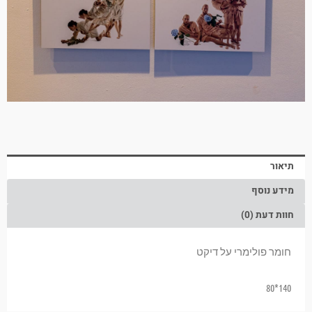
תיאור
מידע נוסף
חוות דעת (0)
חומר פולימרי על דיקט
140*80